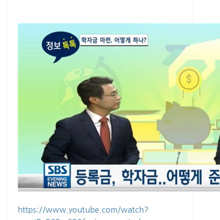
https://www.youtube.com/watch?