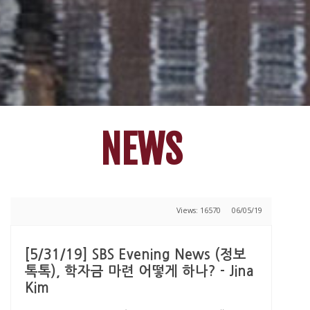
NEWS
Views: 16570
06/05/19
[5/31/19] SBS Evening News (정보
톡톡), 학자금 마련 어떻게 하나? - Jina
Kim