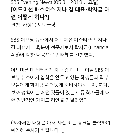
SBS Evening News (05.31.2019 금요일)
[어드미션 매스터스 지나 김 대표-학자금 마
련 어떻게 하나?]
진행: 하성욱 보도국장
SBS 이브닝 뉴스에서 어드미션 매스터즈의 지나
김 대표가 교육분야 전문가로서 학자금(Financial
Aid)에 대한 내용으로 인터뷰를 진행했다.
어드미션 매스터즈의 지나 김 대표는 이날 SBS 이
브닝 뉴스에서 입학을 앞두고 있는 학생들과 학부
모들에게 학자금을 어떻게 준비해야하는지, 학자금
보조 정책에는 어떤 것들이 있는지 등 학자금에 대
한 전반적인 가이드 라인을 전달하였다.
(※자세한 내용은 아래 사진 또는 링크를 클릭하여
확인해 주시기 바랍니다. ↓)