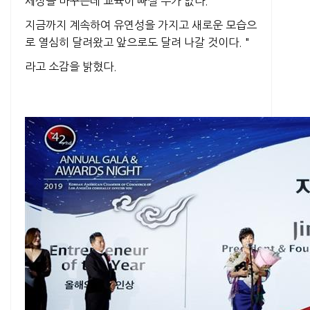
세상을 바꾸는데 교육이 빠질 수가 없다.
지금까지 계속하여 유연성을 가지고 새로운 모습으
로 열심히 달려왔고 앞으로도 달려 나갈 것이다. "
라고 소감을 밝혔다.