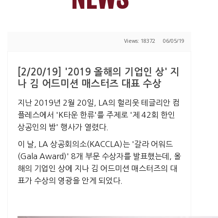
Views: 18372
06/05/19
[2/20/19] '2019 올해의 기업인 상' 지
나 김 어드미션 매스터즈 대표 수상
지난 2019년 2월 20일, LA의 헐리웃 테글리안 컴
플레스에서 'K타운 한류'를 주제로 '제 42회 한인
상공인의 밤' 행사가 열렸다.
이 날, LA 상공회의소(KACCLA)는 '갈라 어워드
(Gala Award)' 8개 부문 수상자를 발표했는데, 올
해의 기업인 상에 지나 김 어드미션 매스터즈의 대
표가 수상의 영광을 안게 되었다.