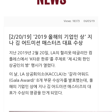
Views: 18373
06/05/19
[2/20/19] '2019 올해의 기업인 상' 지
나 김 어드미션 매스터즈 대표 수상
지난 2019년 2월 20일, LA의 헐리웃 테글리안 컴
플레스에서 'K타운 한류'를 주제로 '제 42회 한인
상공인의 밤' 행사가 열렸다.
이 날, LA 상공회의소(KACCLA)는 '갈라 어워드
(Gala Award)' 8개 부문 수상자를 발표했는데, 올
해의 기업인 상에 지나 김 어드미션 매스터즈의 대
표가 수상의 영광을 안게 되었다.