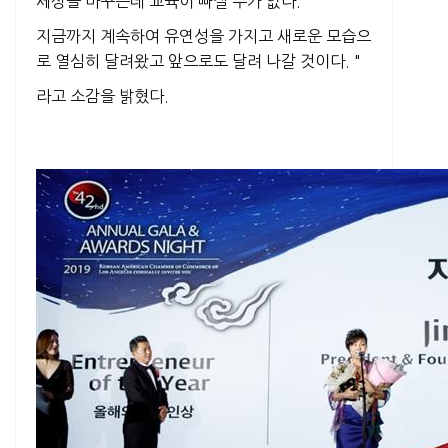
세상을 바꾸는데 교육이 빠질 수가 없다.
지금까지 계속하여 유연성을 가지고 새로운 모습으
로 열심히 달려왔고 앞으로도 달려 나갈 것이다. "
라고 소감을 밝혔다.