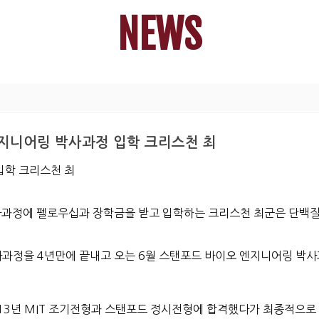
NEWS
 엔지니어링 박사과정 입학 크리스천 최
입학 크리스천 최
사과정에 펠로우십과 장학금을 받고 입학하는 크리스천 최군은 단백질을
과정을 4년만에 끝내고 오는 6월 스탠포드 바이오 엔지니어링 박
013년 MIT 조기전형과 스탠포드 정시전형에 합격했다가 최종적으