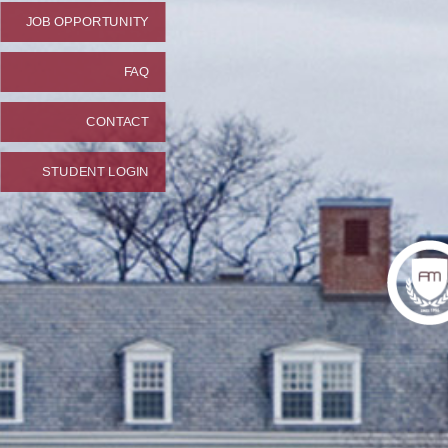
JOB OPPORTUNITY
FAQ
CONTACT
STUDENT LOGIN