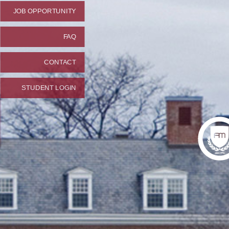
JOB OPPORTUNITY
FAQ
CONTACT
STUDENT LOGIN