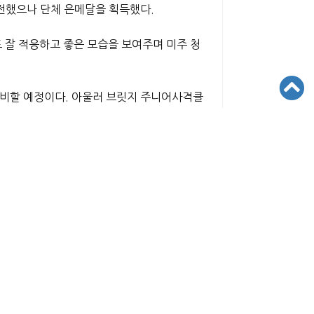
 출전했으나 단체 은메달을 획득했다.
 잘 적응하고 좋은 모습을 보여주며 미주 청
준비할 예정이다. 아울러 브릿지 주니어사격클