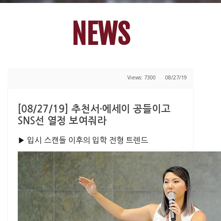
NEWS
Views: 7300
08/27/19
[08/27/19] 추천서·에세이 공들이고
SNS선 열정 보여줘라
▶ 입시 스캔들 이후의 입학 전형 트렌드