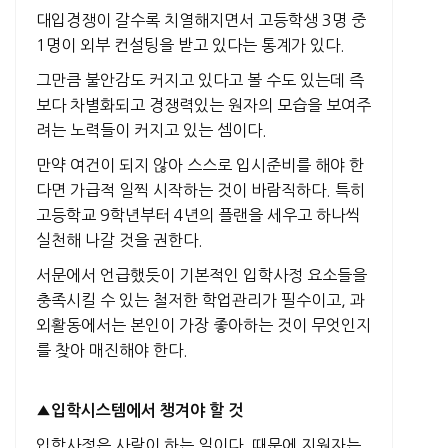
대입경쟁이 갈수록 치열해지면서 고등학생 3명 중
1명이 외부 컨설팅을 받고 있다는 통계가 있다.
그만큼 불안감도 커지고 있다고 볼 수도 있는데 즉
보다 차별화되고 경쟁력있는 원자의 모습을 보여주
려는 노력들이 커지고 있는 셈이다.
만약 여건이 되지 않아 스스로 입시준비를 해야 한
다면 가급적 일찍 시작하는 것이 바람직하다. 특히
고등학교 9학년부터 4년의 플랜을 세우고 하나씩
실천해 나갈 것을 권한다.
서문에서 언급했듯이 기본적인 입학사정 요소들을
충족시킬 수 있는 철저한 학업관리가 필수이고, 과
외활동에서는 본인이 가장 좋아하는 것이 무엇인지
를 찾아 매진해야 한다.
▲입학시스템에서 챙겨야 할 것
입학사정은 사람이 하는 일이다. 때문에 지원자는