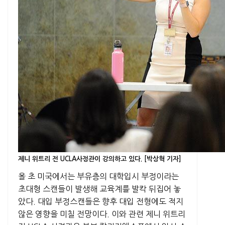
제니 위트리 전 UCLA사정관이 강의하고 있다. [박상혁 기자]
올 초 미국에서는 부유층의 대학입시 부정이라는
초대형 스캔들이 발생해 교육계를 발칵 뒤집어 놓
았다. 대입 부정스캔들은 향후 대입 전형에도 적지
않은 영향을 미칠 전망이다. 이와 관련 제니 위트리