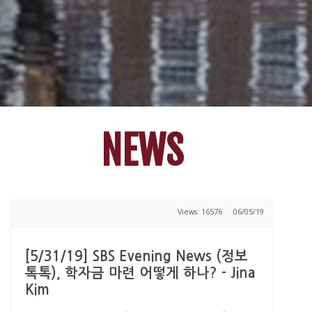
NEWS
Views: 16576
06/05/19
[5/31/19] SBS Evening News (정보
톡톡), 학자금 마련 어떻게 하나? - Jina
Kim