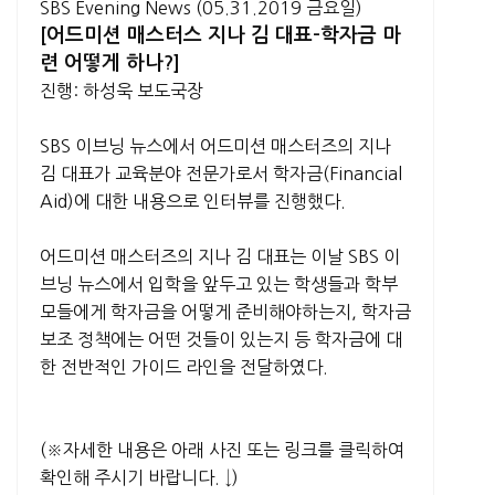
SBS Evening News (05.31.2019 금요일)
[어드미션 매스터스 지나 김 대표-학자금 마
련 어떻게 하나?]
진행: 하성욱 보도국장
SBS 이브닝 뉴스에서 어드미션 매스터즈의 지나
김 대표가 교육분야 전문가로서 학자금(Financial
Aid)에 대한 내용으로 인터뷰를 진행했다.
어드미션 매스터즈의 지나 김 대표는 이날 SBS 이
브닝 뉴스에서 입학을 앞두고 있는 학생들과 학부
모들에게 학자금을 어떻게 준비해야하는지, 학자금
보조 정책에는 어떤 것들이 있는지 등 학자금에 대
한 전반적인 가이드 라인을 전달하였다.
(※자세한 내용은 아래 사진 또는 링크를 클릭하여
확인해 주시기 바랍니다. ↓)