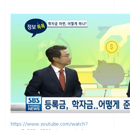
https://www.youtube.com/watch?