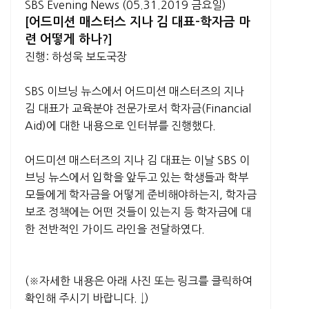
SBS Evening News (05.31.2019 금요일)
[어드미션 매스터스 지나 김 대표-학자금 마
련 어떻게 하나?]
진행: 하성욱 보도국장
SBS 이브닝 뉴스에서 어드미션 매스터즈의 지나
김 대표가 교육분야 전문가로서 학자금(Financial
Aid)에 대한 내용으로 인터뷰를 진행했다.
어드미션 매스터즈의 지나 김 대표는 이날 SBS 이
브닝 뉴스에서 입학을 앞두고 있는 학생들과 학부
모들에게 학자금을 어떻게 준비해야하는지, 학자금
보조 정책에는 어떤 것들이 있는지 등 학자금에 대
한 전반적인 가이드 라인을 전달하였다.
(※자세한 내용은 아래 사진 또는 링크를 클릭하여
확인해 주시기 바랍니다. ↓)