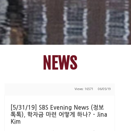
NEWS
Views: 16571
06/05/19
[5/31/19] SBS Evening News (정보
톡톡), 학자금 마련 어떻게 하나? - Jina
Kim