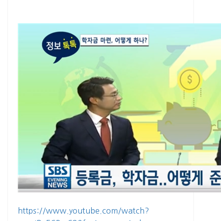
https://www.youtube.com/watch?