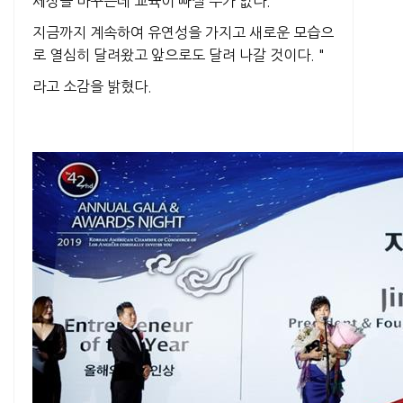
세상을 바꾸는데 교육이 빠질 수가 없다.
지금까지 계속하여 유연성을 가지고 새로운 모습으
로 열심히 달려왔고 앞으로도 달려 나갈 것이다. "
라고 소감을 밝혔다.