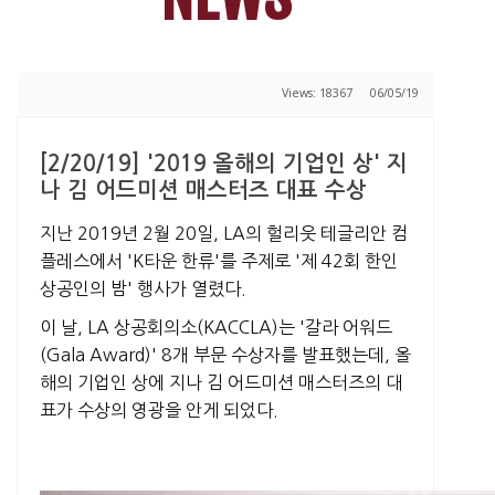
Views: 18367
06/05/19
[2/20/19] '2019 올해의 기업인 상' 지
나 김 어드미션 매스터즈 대표 수상
지난 2019년 2월 20일, LA의 헐리웃 테글리안 컴
플레스에서 'K타운 한류'를 주제로 '제 42회 한인
상공인의 밤' 행사가 열렸다.
이 날, LA 상공회의소(KACCLA)는 '갈라 어워드
(Gala Award)' 8개 부문 수상자를 발표했는데, 올
해의 기업인 상에 지나 김 어드미션 매스터즈의 대
표가 수상의 영광을 안게 되었다.