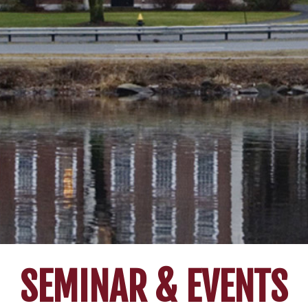
SEMINAR & EVENTS