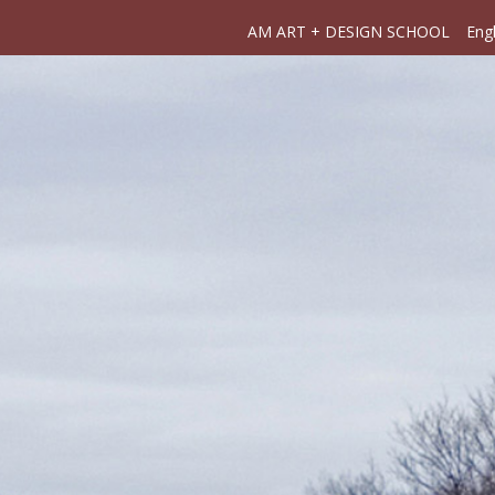
AM ART + DESIGN SCHOOL
Engl