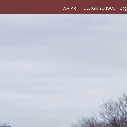
AM ART + DESIGN SCHOOL
Engl