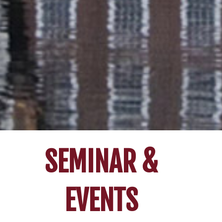
SEMINAR &
EVENTS