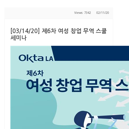
Views: 7342
02/11/20
[03/14/20] 제6차 여성 창업 무역 스쿨
세미나