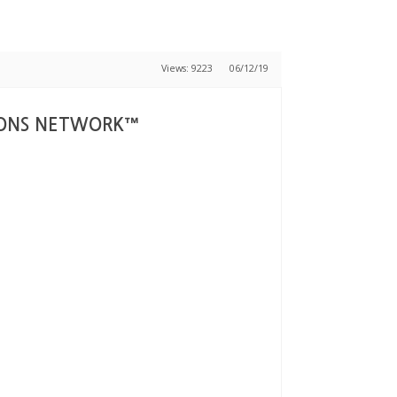
Views: 9223
06/12/19
SIONS NETWORK™