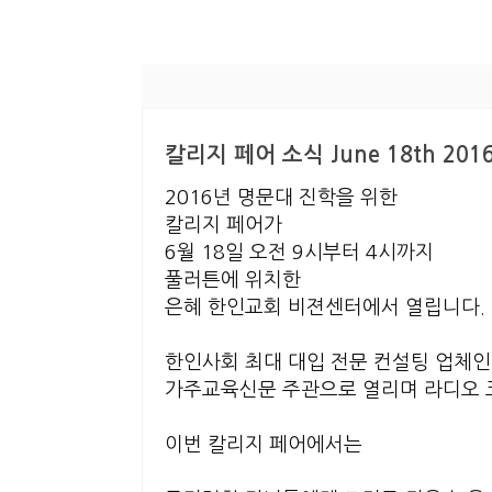
칼리지 페어 소식 June 18th 2016-
2016년 명문대 진학을 위한
칼리지 페어가
6월 18일 오전 9시부터 4시까지
풀러튼에 위치한
은혜 한인교회 비젼센터에서 열립니다.
한인사회 최대 대입 전문 컨설팅 업체인
가주교육신문 주관으로 열리며 라디오 
이번 칼리지 페어에서는