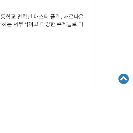
고등학교 전학년 매스터 플랜, 새로나온
궁금해하는 세부적이고 다양한 주제들로 마
r community.
 생각합니다.