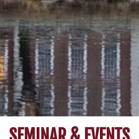
SEMINAR & EVENTS