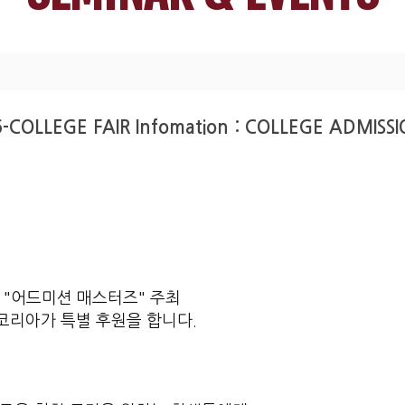
COLLEGE FAIR Infomation : COLLEGE ADMIS
 "어드미션 매스터즈" 주최
코리아가 특별 후원을 합니다.