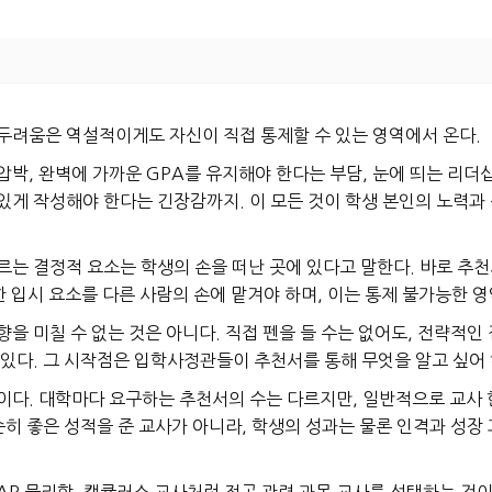
두려움은 역설적이게도 자신이 직접 통제할 수 있는 영역에서 온다.
압박, 완벽에 가까운 GPA를 유지해야 한다는 부담, 눈에 띄는 리더
있게 작성해야 한다는 긴장감까지. 이 모든 것이 학생 본인의 노력과 
르는 결정적 요소는 학생의 손을 떠난 곳에 있다고 말한다. 바로 추천
한 입시 요소를 다른 사람의 손에 맡겨야 하며, 이는 통제 불가능한 
을 미칠 수 없는 것은 아니다. 직접 펜을 들 수는 없어도, 전략적인
 있다. 그 시작점은 입학사정관들이 추천서를 통해 무엇을 알고 싶어
이다. 대학마다 요구하는 추천서의 수는 다르지만, 일반적으로 교사 한
순히 좋은 성적을 준 교사가 아니라, 학생의 성과는 물론 인격과 성
AP 물리학, 캘큘러스 교사처럼 전공 관련 과목 교사를 선택하는 것이