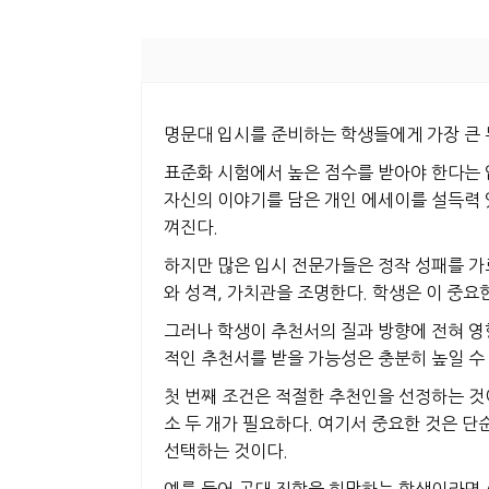
명문대 입시를 준비하는 학생들에게 가장 큰 
표준화 시험에서 높은 점수를 받아야 한다는 
자신의 이야기를 담은 개인 에세이를 설득력 
껴진다.
하지만 많은 입시 전문가들은 정작 성패를 가
와 성격, 가치관을 조명한다. 학생은 이 중요
그러나 학생이 추천서의 질과 방향에 전혀 영향
적인 추천서를 받을 가능성은 충분히 높일 수
첫 번째 조건은 적절한 추천인을 선정하는 것
소 두 개가 필요하다. 여기서 중요한 것은 단
선택하는 것이다.
예를 들어 공대 진학을 희망하는 학생이라면 