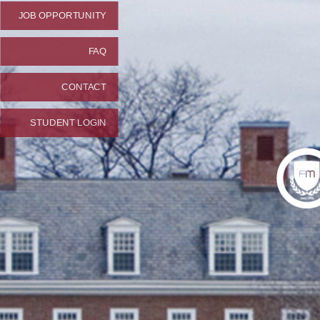
JOB OPPORTUNITY
FAQ
CONTACT
STUDENT LOGIN