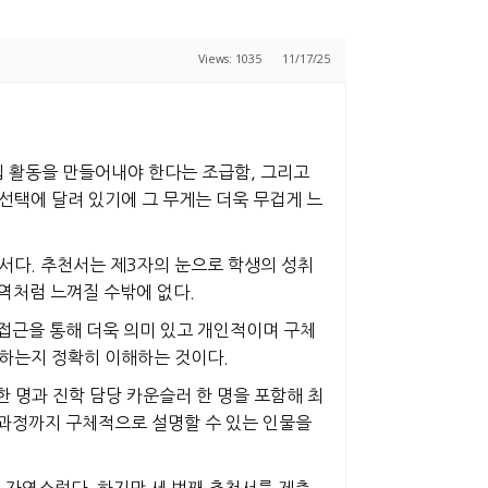
Views: 1035
11/17/25
십 활동을 만들어내야 한다는 조급함, 그리고
선택에 달려 있기에 그 무게는 더욱 무겁게 느
서다. 추천서는 제3자의 눈으로 학생의 성취
영역처럼 느껴질 수밖에 없다.
 접근을 통해 더욱 의미 있고 개인적이며 구체
 하는지 정확히 이해하는 것이다.
 명과 진학 담당 카운슬러 한 명을 포함해 최
장 과정까지 구체적으로 설명할 수 있는 인물을
 자연스럽다. 하지만 세 번째 추천서를 제출